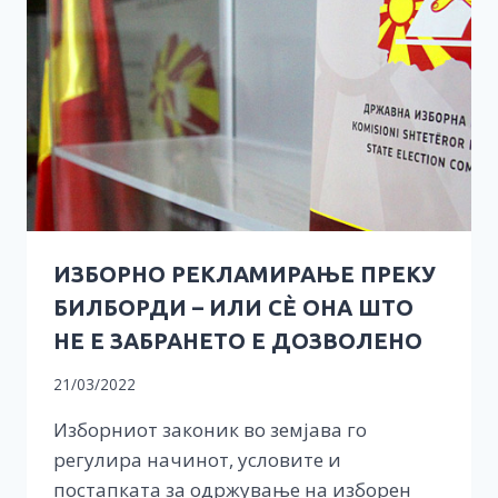
ИЗБОРНО РЕКЛАМИРАЊЕ ПРЕКУ
БИЛБОРДИ – ИЛИ СЀ ОНА ШТО
НЕ Е ЗАБРАНЕТО Е ДОЗВОЛЕНО
21/03/2022
Изборниот законик во земјава го
регулира начинот, условите и
постапката за одржување на изборен