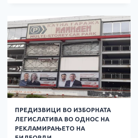
ПРЕДИЗВИЦИ ВО ИЗБОРНАТА
ЛЕГИСЛАТИВА ВО ОДНОС НА
РЕКЛАМИРАЊЕТО НА
БИЛБОРДИ