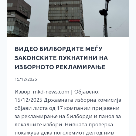
ВИДЕО БИЛБОРДИТЕ МЕЃУ
ЗАКОНСКИТЕ ПУКНАТИНИ НА
ИЗБОРНОТО РЕКЛАМИРАЊЕ
15/12/2025
Извор: mkd-news.com | Објавено:
15/12/2025 Државната изборна комисија
објави листа од 17 компании пријавени
за рекламирање на билборди и паноа за
локалните избори. Нивната проверка
покажува дека поголемиот дел од нив