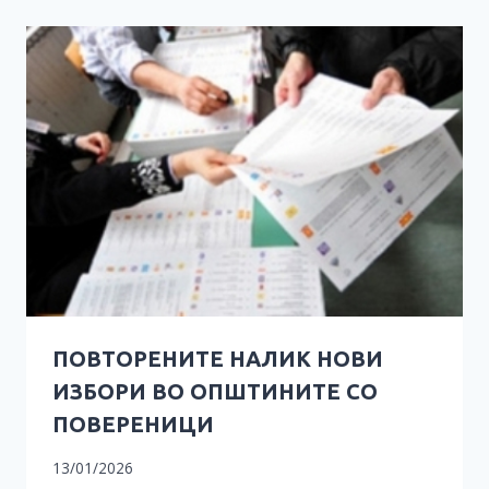
ПОВТОРЕНИТЕ НАЛИК НОВИ
ИЗБОРИ ВО ОПШТИНИТЕ СО
ПОВЕРЕНИЦИ
13/01/2026