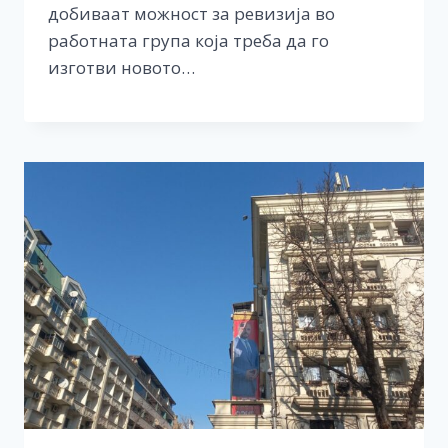
добиваат можност за ревизија во
работната група која треба да го
изготви новото…