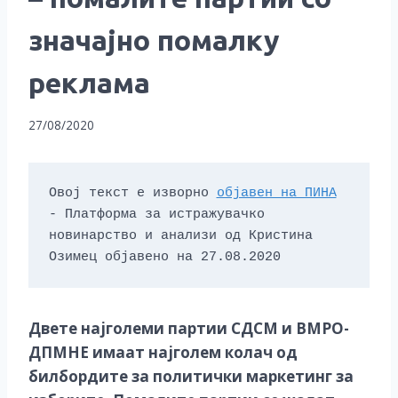
значајно помалку
реклама
27/08/2020
Овој текст е изворно 
објавен на ПИНА
- Платформа за истражувачко 
новинарство и анализи од Кристина 
Озимец објавено на 27.08.2020
Двете најголеми партии СДСМ и ВМРО-
ДПМНЕ имаат најголем колач од
билбордите за политички маркетинг за