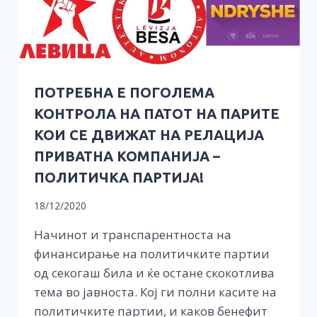
ПОТРЕБНА Е ПОГОЛЕМА
КОНТРОЛА НА ПАТОТ НА ПАРИТЕ
КОИ СЕ ДВИЖАТ НА РЕЛАЦИЈА
ПРИВАТНА КОМПАНИЈА –
ПОЛИТИЧКА ПАРТИЈА!
18/12/2020
Начинот и транспарентноста на
финансирање на политичките партии
од секогаш била и ќе остане скокотлива
тема во јавноста. Кој ги полни касите на
политичките партии, и каков бенефит