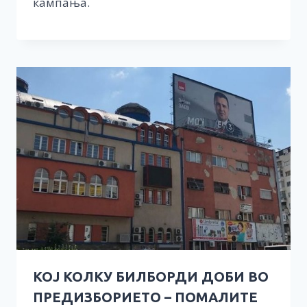
кампања.
КОЈ КОЛКУ БИЛБОРДИ ДОБИ ВО
ПРЕДИЗБОРИЕТО – ПОМАЛИТЕ