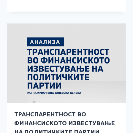
ТРАНСПАРЕНТНОСТ ВО
ФИНАНСИСКОТО ИЗВЕСТУВАЊЕ
НА ПОЛИТИЧКИТЕ ПАРТИИ