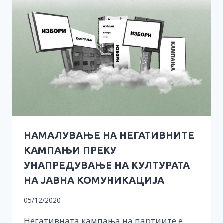
НАМАЛУВАЊЕ НА НЕГАТИВНИТЕ
КАМПАЊИ ПРЕКУ
УНАПРЕДУВАЊЕ НА КУЛТУРАТА
НА ЈАВНА КОМУНИКАЦИЈА
05/12/2020
Негативната кампања на партиите е