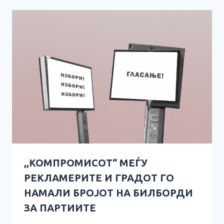
,,КОМПРОМИСОТ“ МЕЃУ
РЕКЛАМЕРИТЕ И ГРАДОТ ГО
НАМАЛИ БРОЈОТ НА БИЛБОРДИ
ЗА ПАРТИИТЕ