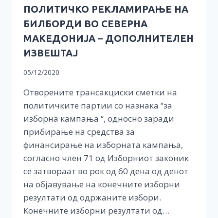
ПОЛИТИЧКО РЕКЛАМИРАЊЕ НА
БИЛБОРДИ ВО СЕВЕРНА
МАКЕДОНИЈА – ДОПОЛНИТЕЛЕН
ИЗВЕШТАЈ
05/12/2020
Отворените трансакциски сметки на
политичките партии со назнака “за
изборна кампања “, односно заради
прибирање на средства за
финансирање на изборната кампања,
согласно член 71 од Изборниот законик
се затвораат во рок од 60 дена од денот
на објавување на конечните изборни
резултати од одржаните избори.
Конечните изборни резултати од…