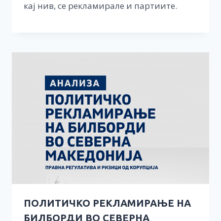
кај нив, се рекламирале и партиите.
ПОЛИТИЧКО РЕКЛАМИРАЊЕ НА
БИЛБОРДИ ВО СЕВЕРНА