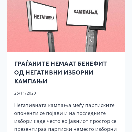
ГРАЃАНИТЕ НЕМААТ БЕНЕФИТ
ОД НЕГАТИВНИ ИЗБОРНИ
КАМПАЊИ
25/11/2020
Негативната кампања меѓу партиските
опоненти се појави и на последните
избори каде често во јавниот простор се
презентираа партиски наместо изборни