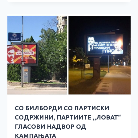
СO БИЛБОРДИ СО ПАРТИСКИ
СОДРЖИНИ, ПАРТИИТЕ ,,ЛОВАТ“
ГЛАСОВИ НАДВОР ОД
КАМПАЊАТА