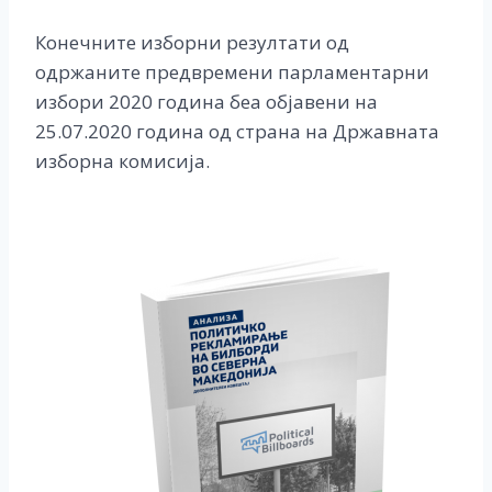
Конечните изборни резултати од
одржаните предвремени парламентарни
избори 2020 година беа објавени на
25.07.2020 година од страна на Државната
изборна комисија.